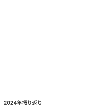
2024年振り返り