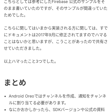
こちらとしては参考にしたFirebase 公式のサンプルをそ
のまま書いていたのですが、そのサンプルが間違っていた
ためでした。
こちらに関してはいまから実装される方に関しては、すで
にドキュメントは2017年9月に修正されてますのでハマる
ことはないかと思いますが、こうことがあったので共有さ
せていただきました。
以上ハマったこと3つでした。
まとめ
Android Oreoではチャンネルを作成、通知をチャンネ
ルに割り当てる必要があります。
なにかおかしかったら、SDKバージョンや公式の資料