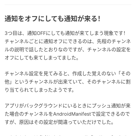
通知をオフにしても通知が来る！
3つ目は、通知OFFにしても通知が来てしまう現象です！
チャンネルごとに通知オフにできるのは、先程のチャンネ
ルの説明で話したとおりなのですが、チャンネルの設定を
オフにしても来てしまってました。
チャンネル設定を見てみると、作成した覚えのない「その
他」というチャンネルが出来ていて、そのチャンネルに割
り当てられてしまったようです。
アプリがバックグラウンドにいるときにプッシュ通知が来
た場合のチャンネルをAndroidManifestで設定できるので
すが、原因はその設定が間違っていただけでした。