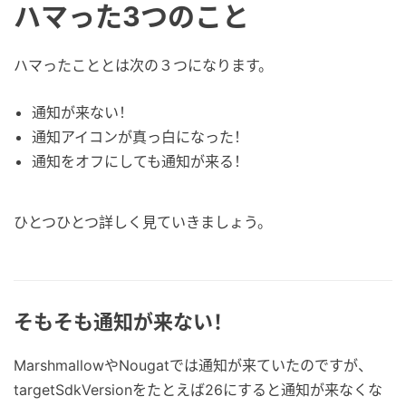
ハマった3つのこと
ハマったこととは次の３つになります。
通知が来ない！
通知アイコンが真っ白になった！
通知をオフにしても通知が来る！
ひとつひとつ詳しく見ていきましょう。
そもそも通知が来ない！
MarshmallowやNougatでは通知が来ていたのですが、
targetSdkVersionをたとえば26にすると通知が来なくな