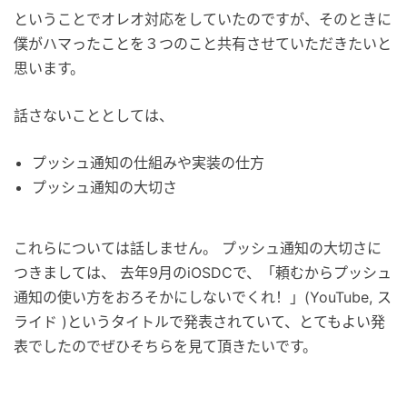
ということでオレオ対応をしていたのですが、そのときに
僕がハマったことを３つのこと共有させていただきたいと
思います。
話さないこととしては、
プッシュ通知の仕組みや実装の仕方
プッシュ通知の大切さ
これらについては話しません。 プッシュ通知の大切さに
つきましては、 去年9月のiOSDCで、「頼むからプッシュ
通知の使い方をおろそかにしないでくれ！」(YouTube, ス
ライド )というタイトルで発表されていて、とてもよい発
表でしたのでぜひそちらを見て頂きたいです。