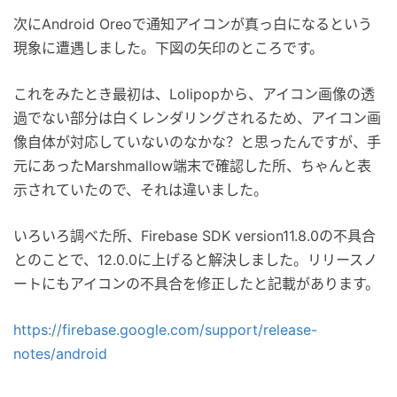
次にAndroid Oreoで通知アイコンが真っ白になるという
現象に遭遇しました。下図の矢印のところです。
これをみたとき最初は、Lolipopから、アイコン画像の透
過でない部分は白くレンダリングされるため、アイコン画
像自体が対応していないのなかな？と思ったんですが、手
元にあったMarshmallow端末で確認した所、ちゃんと表
示されていたので、それは違いました。
いろいろ調べた所、Firebase SDK version11.8.0の不具合
とのことで、12.0.0に上げると解決しました。リリースノ
ートにもアイコンの不具合を修正したと記載があります。
https://firebase.google.com/support/release-
notes/android