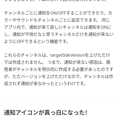
チャンネルごとに通知をON/OFFすることができたり、カ
ラーやサウンドもチャンネルごとに設定できます。 同じ
アプリ内で、通知が来て欲しいチャンネルは通知をONに
し、通知が不快だなと思うチャンネルだけを通知が来ない
ようにOFFできるという機能です。
これらのチャンネルは、targetSdkVersionを上げただけ
では作成されません。 つまり、通知が来ない原因は、開
発者がチャンネルを明示的に作成する必要があったのです
が、ただバージョンを上げただけなので、チャンネルは作
成されず通知が来なかったというわけです。
通知アイコンが真っ白になった！