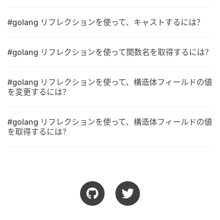
#golang リフレクションを使って、キャストするには？
#golang リフレクションを使って関数名を取得するには？
#golang リフレクションを使って、構造体フィールドの値
を変更するには？
#golang リフレクションを使って、構造体フィールドの値
を取得するには？