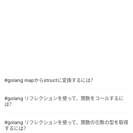
#golang mapからstructに変換するには？
#golang リフレクションを使って、関数をコールするに
は？
#golang リフレクションを使って、関数の引数の型を取得
するには？